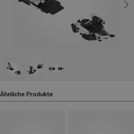
Ähnliche Produkte