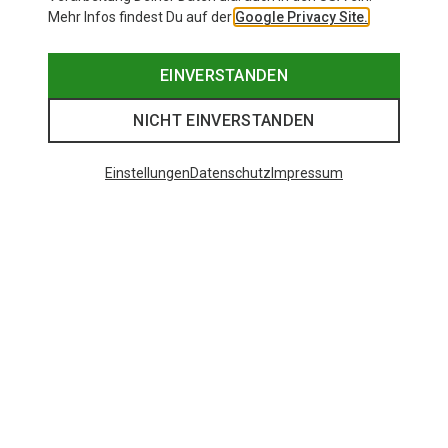
Mehr Infos findest Du auf der
Google Privacy Site.
EINVERSTANDEN
NICHT EINVERSTANDEN
Einstellungen
Datenschutz
Impressum