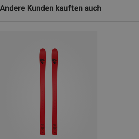
Andere Kunden kauften auch