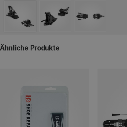
Ähnliche Produkte