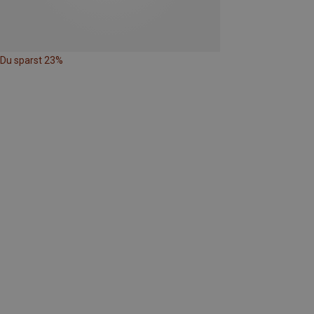
Du sparst 23%