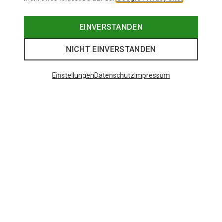
EINVERSTANDEN
NICHT EINVERSTANDEN
Einstellungen
Datenschutz
Impressum