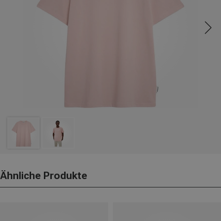
Ähnliche Produkte