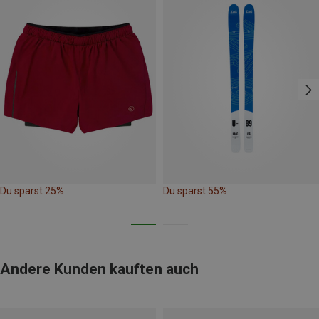
Du sparst 25%
Du sparst 55%
Andere Kunden kauften auch