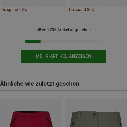
Du sparst 28%
Du sparst 35%
48 von 235 Artikel angesehen
MEHR ARTIKEL ANZEIGEN
Ähnliche wie zuletzt gesehen