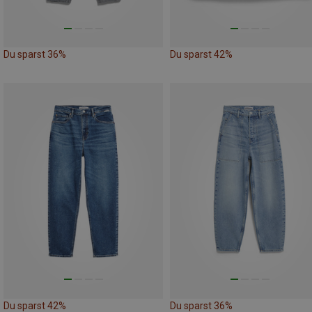
Du sparst 36%
Du sparst 42%
Du sparst 42%
Du sparst 36%