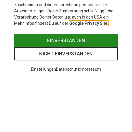
91,20 €
zuschneiden und dir entsprechend personalisierte
Anzeigen zeigen. Deine Zustimmung schließt ggf. die
Verarbeitung Deiner Daten u.a. auch in den USA ein.
Mehr Infos findest Du auf der
Google Privacy Site.
EINVERSTANDEN
NICHT EINVERSTANDEN
Einstellungen
Datenschutz
Impressum