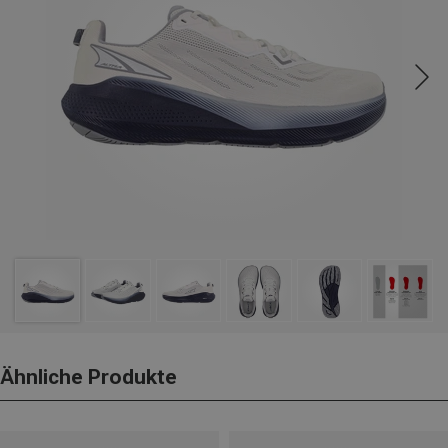
Ähnliche Produkte