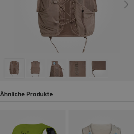
Ähnliche Produkte