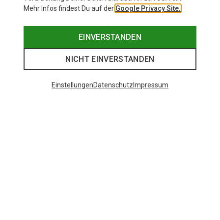
Mehr Infos findest Du auf der
Google Privacy Site.
EINVERSTANDEN
NICHT EINVERSTANDEN
Einstellungen
Datenschutz
Impressum