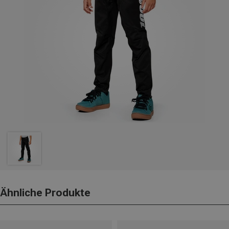
Ähnliche Produkte