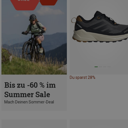
Du sparst 28%
Bis zu -60 % im
Summer Sale
Mach Deinen Sommer-Deal