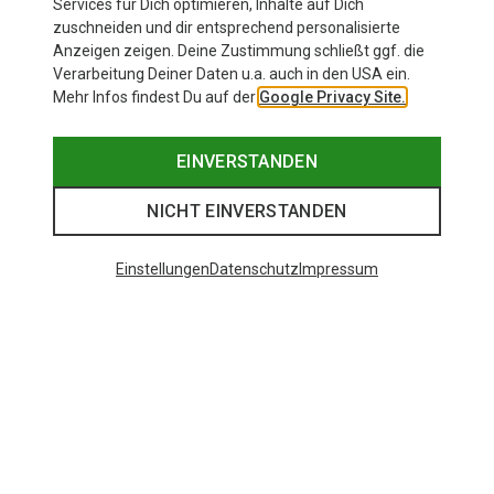
Services für Dich optimieren, Inhalte auf Dich
zuschneiden und dir entsprechend personalisierte
Anzeigen zeigen. Deine Zustimmung schließt ggf. die
Verarbeitung Deiner Daten u.a. auch in den USA ein.
Mehr Infos findest Du auf der
Google Privacy Site.
EINVERSTANDEN
NICHT EINVERSTANDEN
Einstellungen
Datenschutz
Impressum