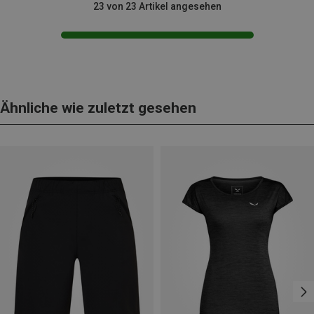
23 von 23 Artikel angesehen
Ähnliche wie zuletzt gesehen