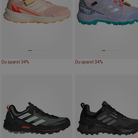
Du sparst 34%
Du sparst 34%