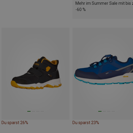
Mehr im Summer Sale mit bis 
-60 %
Du sparst 26%
Du sparst 23%