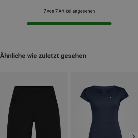
7 von 7 Artikel angesehen
Ähnliche wie zuletzt gesehen