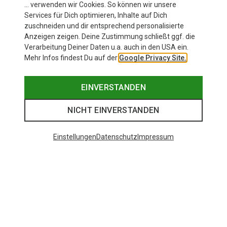
… verwenden wir Cookies. So können wir unsere
Services für Dich optimieren, Inhalte auf Dich
zuschneiden und dir entsprechend personalisierte
Anzeigen zeigen. Deine Zustimmung schließt ggf. die
Verarbeitung Deiner Daten u.a. auch in den USA ein.
Mehr Infos findest Du auf der
Google Privacy Site.
EINVERSTANDEN
NICHT EINVERSTANDEN
Einstellungen
Datenschutz
Impressum