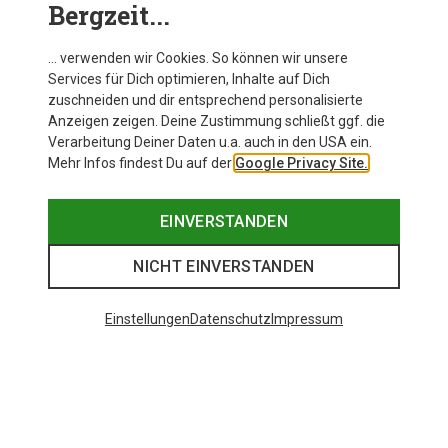
Bergzeit...
… verwenden wir Cookies. So können wir unsere
Services für Dich optimieren, Inhalte auf Dich
zuschneiden und dir entsprechend personalisierte
Anzeigen zeigen. Deine Zustimmung schließt ggf. die
Verarbeitung Deiner Daten u.a. auch in den USA ein.
Mehr Infos findest Du auf der
Google Privacy Site.
EINVERSTANDEN
NICHT EINVERSTANDEN
Einstellungen
Datenschutz
Impressum