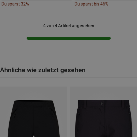
Du sparst 32%
Du sparst bis 46%
4 von 4 Artikel angesehen
Ähnliche wie zuletzt gesehen