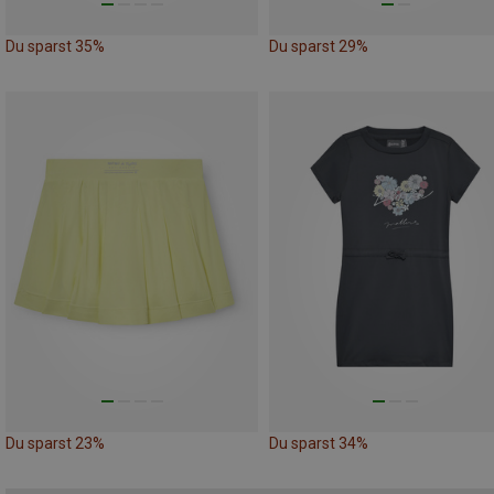
Du sparst 35%
Du sparst 29%
Du sparst 23%
Du sparst 34%