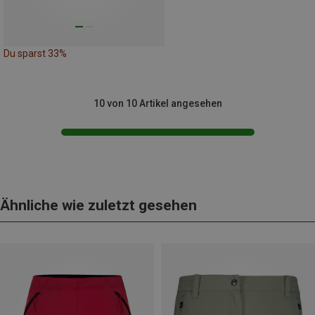
Du sparst 33%
10 von 10 Artikel angesehen
Ähnliche wie zuletzt gesehen