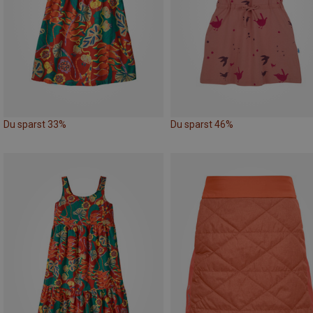
Du sparst 33%
Du sparst 46%