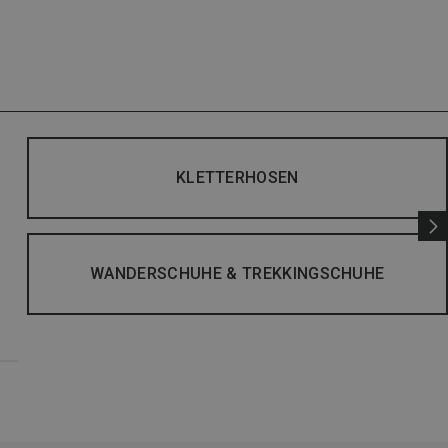
KLETTERHOSEN
WANDERSCHUHE & TREKKINGSCHUHE