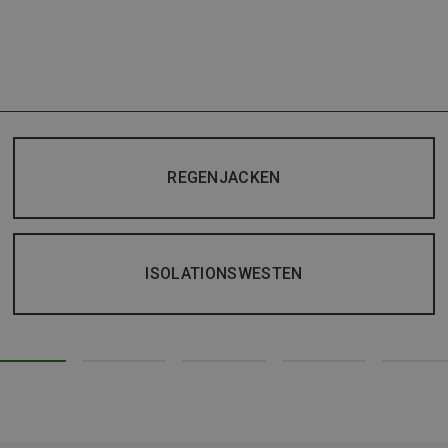
REGENJACKEN
ISOLATIONSWESTEN