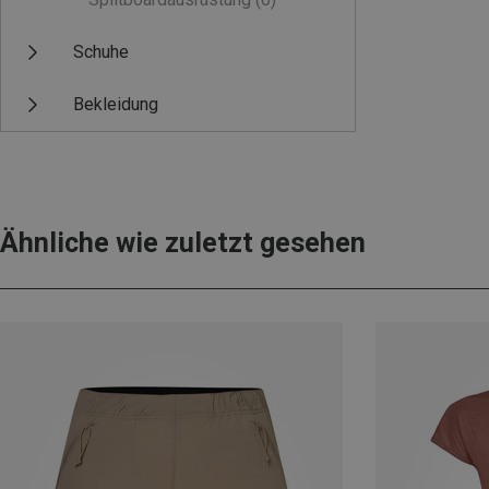
Schuhe
Bekleidung
Ähnliche wie zuletzt gesehen