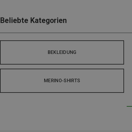
Beliebte Kategorien
BEKLEIDUNG
MERINO-SHIRTS