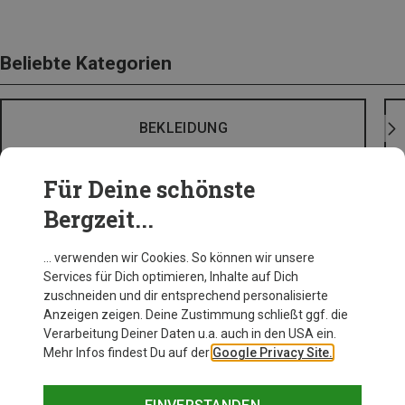
Beliebte Kategorien
BEKLEIDUNG
Für Deine schönste
Bergzeit...
… verwenden wir Cookies. So können wir unsere
Services für Dich optimieren, Inhalte auf Dich
zuschneiden und dir entsprechend personalisierte
Anzeigen zeigen. Deine Zustimmung schließt ggf. die
Verarbeitung Deiner Daten u.a. auch in den USA ein.
Mehr Infos findest Du auf der
Google Privacy Site.