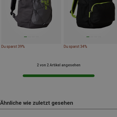
Du sparst 39%
Du sparst 34%
2 von 2 Artikel angesehen
Ähnliche wie zuletzt gesehen