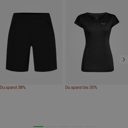
Du sparst 38%
Du sparst bis 35%