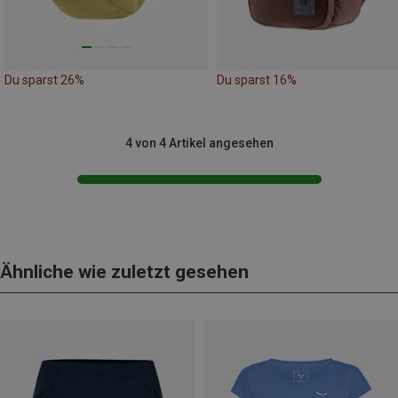
Du sparst 26%
Du sparst 16%
4 von 4 Artikel angesehen
Ähnliche wie zuletzt gesehen