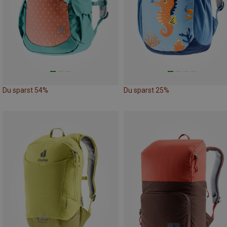
Du sparst 54%
Du sparst 25%