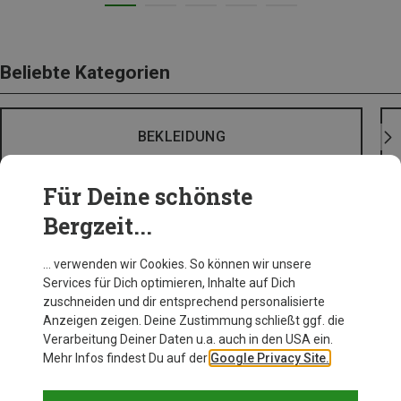
Beliebte Kategorien
BEKLEIDUNG
Für Deine schönste
Bergzeit...
… verwenden wir Cookies. So können wir unsere
Services für Dich optimieren, Inhalte auf Dich
zuschneiden und dir entsprechend personalisierte
Anzeigen zeigen. Deine Zustimmung schließt ggf. die
Verarbeitung Deiner Daten u.a. auch in den USA ein.
Mehr Infos findest Du auf der
Google Privacy Site.