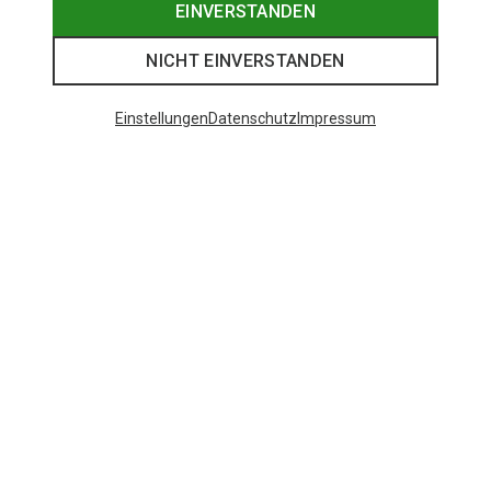
EINVERSTANDEN
NICHT EINVERSTANDEN
Einstellungen
Datenschutz
Impressum