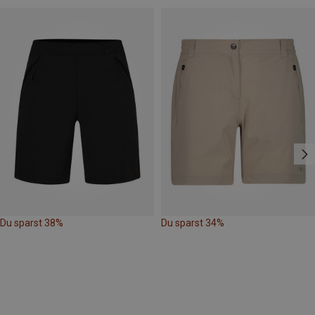
Du sparst 38%
Du sparst 34%