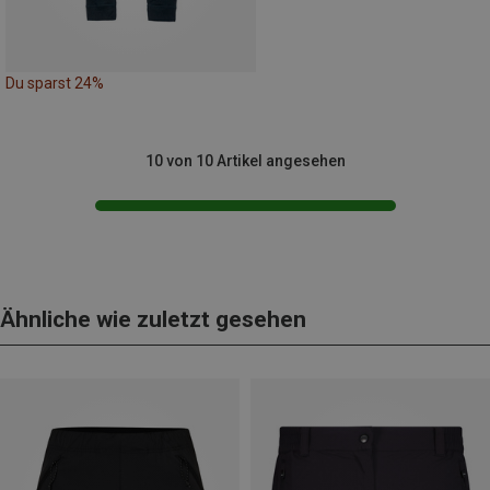
Du sparst 24%
10 von 10 Artikel angesehen
Ähnliche wie zuletzt gesehen