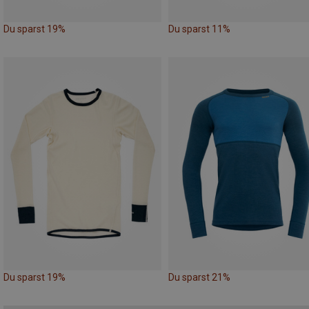
Du sparst 19%
Du sparst 11%
Du sparst 19%
Du sparst 21%