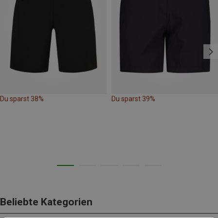
Du sparst 38%
Du sparst 39%
Beliebte Kategorien