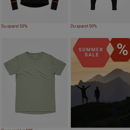
Du sparst 50%
Du sparst 50%