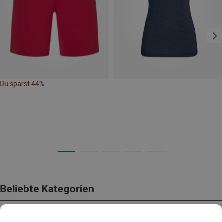
Du sparst 44%
Beliebte Kategorien