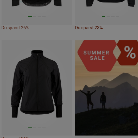
Du sparst 26%
Du sparst 23%