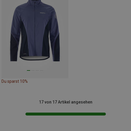
Du sparst 10%
17 von 17 Artikel angesehen