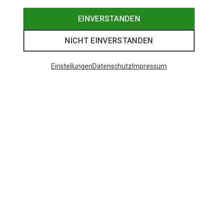
EINVERSTANDEN
NICHT EINVERSTANDEN
Einstellungen
Datenschutz
Impressum