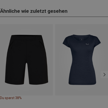
Ähnliche wie zuletzt gesehen
Du sparst 38%