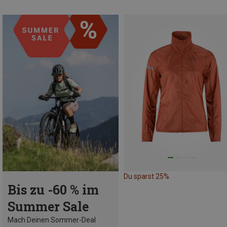
Du sparst 25%
Bis zu -60 % im
Summer Sale
Mach Deinen Sommer-Deal