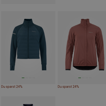
Du sparst 24%
Du sparst 24%