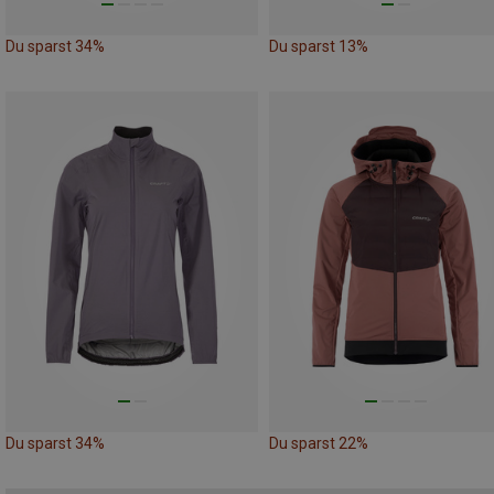
Du sparst 34%
Du sparst 13%
Du sparst 34%
Du sparst 22%