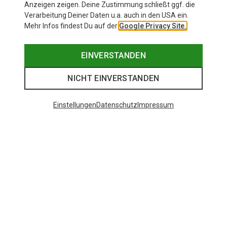
Anzeigen zeigen. Deine Zustimmung schließt ggf. die
Verarbeitung Deiner Daten u.a. auch in den USA ein.
Mehr Infos findest Du auf der
Google Privacy Site.
EINVERSTANDEN
NICHT EINVERSTANDEN
Einstellungen
Datenschutz
Impressum