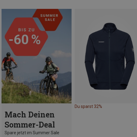
Du sparst 32%
Mach Deinen
Sommer-Deal
Spare jetzt im Summer Sale