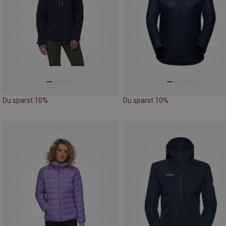
Du sparst 10%
Du sparst 10%