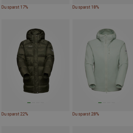
Du sparst 17%
Du sparst 18%
Du sparst 22%
Du sparst 28%