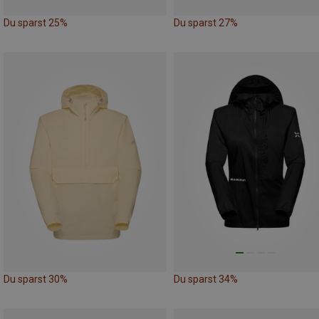
Du sparst 25%
Du sparst 27%
Du sparst 30%
Du sparst 34%