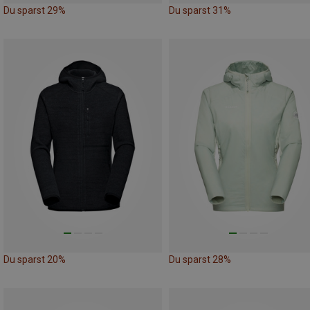
Du sparst 29%
Du sparst 31%
Du sparst 20%
Du sparst 28%