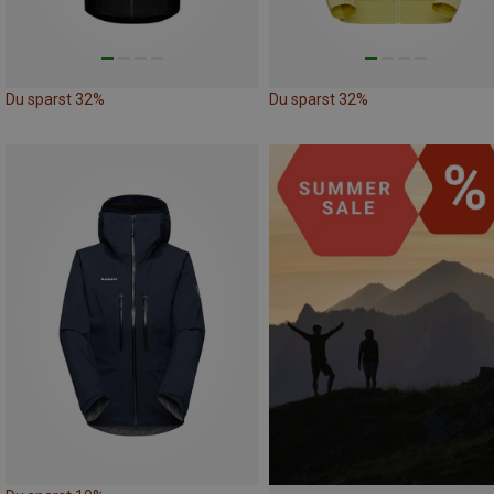
Du sparst 32%
Du sparst 32%