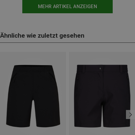
MEHR ARTIKEL ANZEIGEN
Ähnliche wie zuletzt gesehen