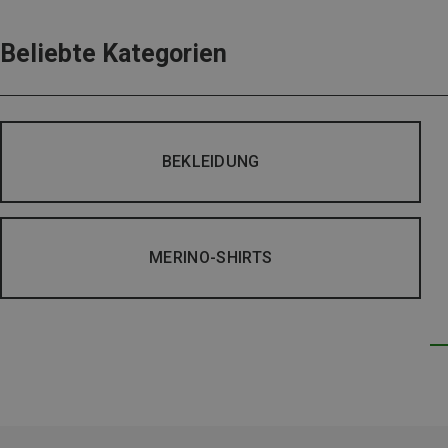
Beliebte Kategorien
BEKLEIDUNG
MERINO-SHIRTS