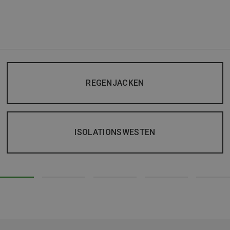
REGENJACKEN
ISOLATIONSWESTEN