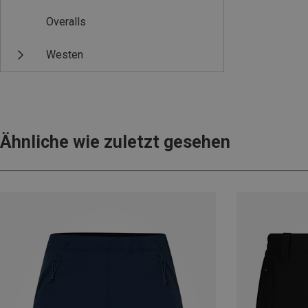
Overalls
Westen
Ähnliche wie zuletzt gesehen