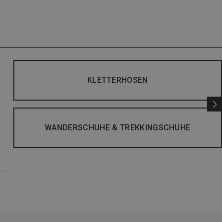
KLETTERHOSEN
WANDERSCHUHE & TREKKINGSCHUHE