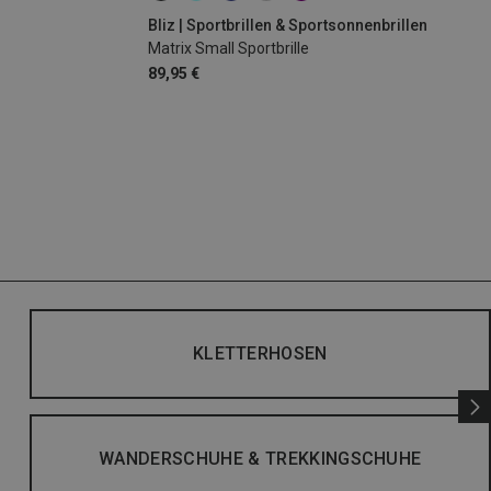
Bliz | Sportbrillen & Sportsonnenbrillen
Matrix Small Sportbrille
89,95 €
KLETTERHOSEN
WANDERSCHUHE & TREKKINGSCHUHE