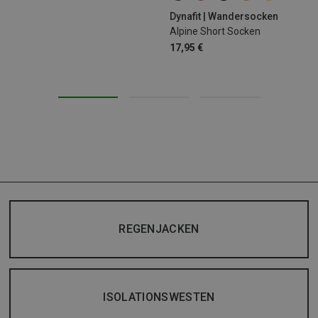
Dynafit | Wandersocken
Alpine Short Socken
17,95 €
REGENJACKEN
ISOLATIONSWESTEN