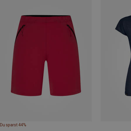
Du sparst 44%