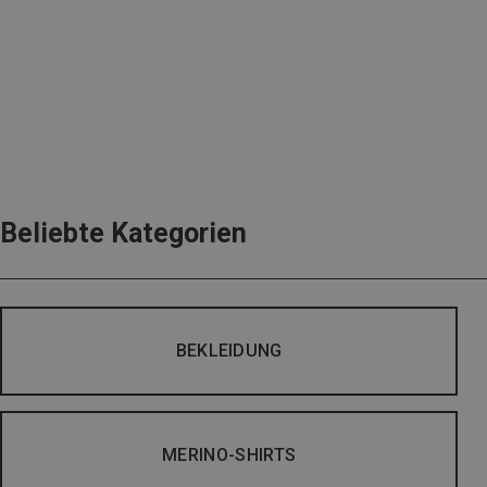
Beliebte Kategorien
BEKLEIDUNG
MERINO-SHIRTS