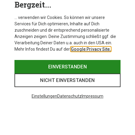
Bergzeit...
… verwenden wir Cookies. So können wir unsere
Services für Dich optimieren, Inhalte auf Dich
zuschneiden und dir entsprechend personalisierte
Anzeigen zeigen. Deine Zustimmung schließt ggf. die
Verarbeitung Deiner Daten u.a. auch in den USA ein.
Mehr Infos findest Du auf der
Google Privacy Site.
EINVERSTANDEN
NICHT EINVERSTANDEN
Einstellungen
Datenschutz
Impressum