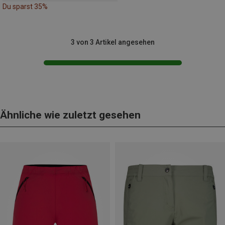
Du sparst 35%
3 von 3 Artikel angesehen
Ähnliche wie zuletzt gesehen