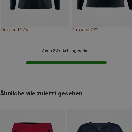
Du sparst 27%
Du sparst 27%
2 von 2 Artikel angesehen
Ähnliche wie zuletzt gesehen