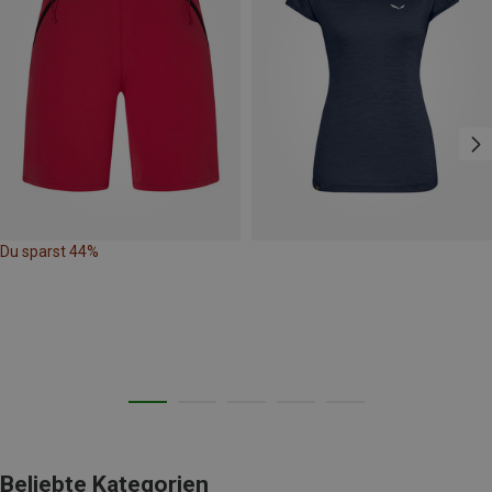
Du sparst 44%
Beliebte Kategorien