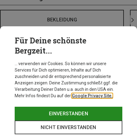
BEKLEIDUNG
Für Deine schönste
Bergzeit...
… verwenden wir Cookies. So können wir unsere
Services für Dich optimieren, Inhalte auf Dich
zuschneiden und dir entsprechend personalisierte
Anzeigen zeigen. Deine Zustimmung schließt ggf. die
Verarbeitung Deiner Daten u.a. auch in den USA ein.
Mehr Infos findest Du auf der
Google Privacy Site.
EINVERSTANDEN
NICHT EINVERSTANDEN