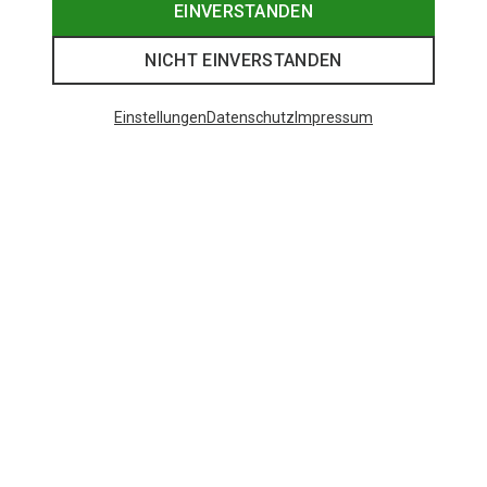
EINVERSTANDEN
NICHT EINVERSTANDEN
Einstellungen
Datenschutz
Impressum