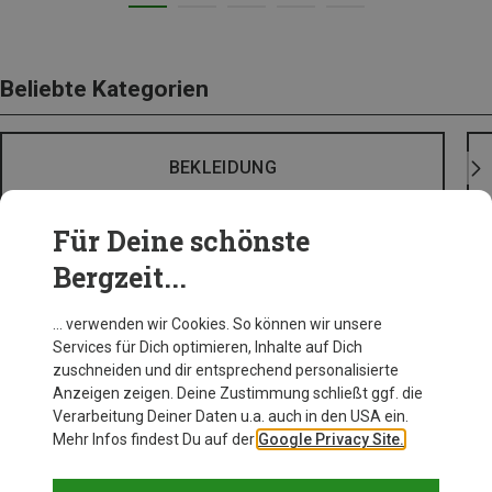
Beliebte Kategorien
BEKLEIDUNG
Für Deine schönste
Bergzeit...
… verwenden wir Cookies. So können wir unsere
Services für Dich optimieren, Inhalte auf Dich
zuschneiden und dir entsprechend personalisierte
Anzeigen zeigen. Deine Zustimmung schließt ggf. die
Verarbeitung Deiner Daten u.a. auch in den USA ein.
Mehr Infos findest Du auf der
Google Privacy Site.