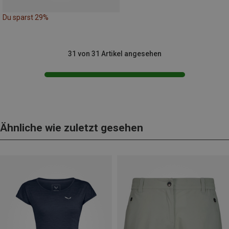
Du sparst 29%
31 von 31 Artikel angesehen
Ähnliche wie zuletzt gesehen