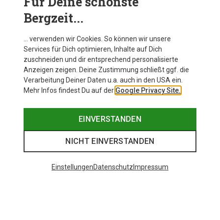
Für Deine schönste
Bergzeit...
… verwenden wir Cookies. So können wir unsere
Services für Dich optimieren, Inhalte auf Dich
zuschneiden und dir entsprechend personalisierte
Anzeigen zeigen. Deine Zustimmung schließt ggf. die
Verarbeitung Deiner Daten u.a. auch in den USA ein.
Mehr Infos findest Du auf der
Google Privacy Site.
EINVERSTANDEN
NICHT EINVERSTANDEN
Einstellungen
Datenschutz
Impressum