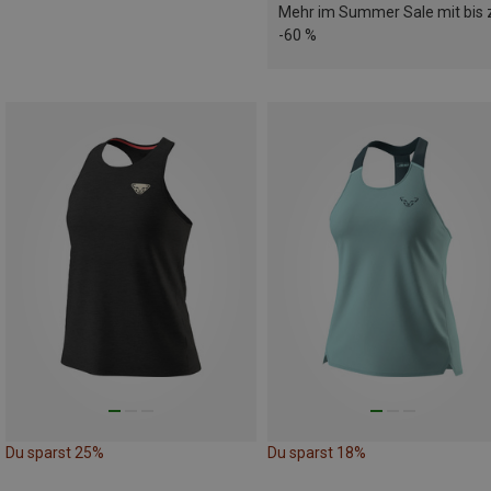
Mehr im Summer Sale mit bis 
-60 %
Du sparst 25%
Du sparst 18%