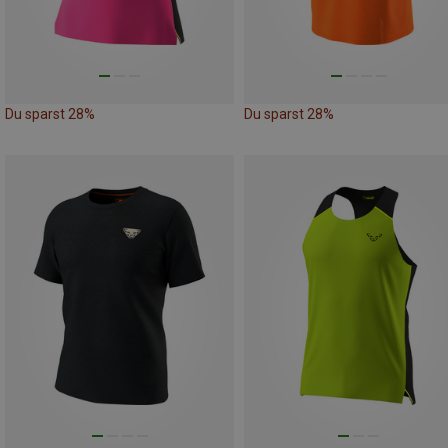
Du sparst 28%
Du sparst 28%