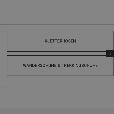
KLETTERHOSEN
WANDERSCHUHE & TREKKINGSCHUHE