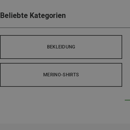
Beliebte Kategorien
BEKLEIDUNG
MERINO-SHIRTS