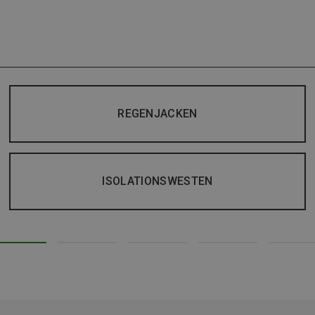
REGENJACKEN
ISOLATIONSWESTEN