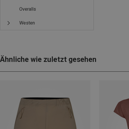
Overalls
Westen
Ähnliche wie zuletzt gesehen