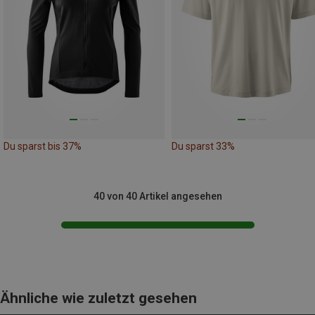
Du sparst bis 37%
Du sparst 33%
40 von 40 Artikel angesehen
Ähnliche wie zuletzt gesehen