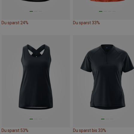
Du sparst 24%
Du sparst 33%
Du sparst 53%
Du sparst bis 33%