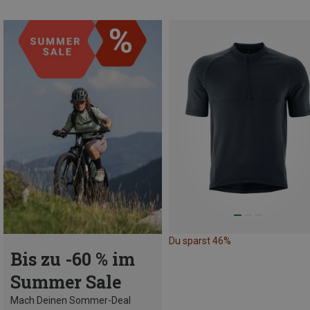
Du sparst 46%
Bis zu -60 % im
Summer Sale
Mach Deinen Sommer-Deal