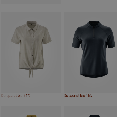
Du sparst bis 54%
Du sparst bis 46%