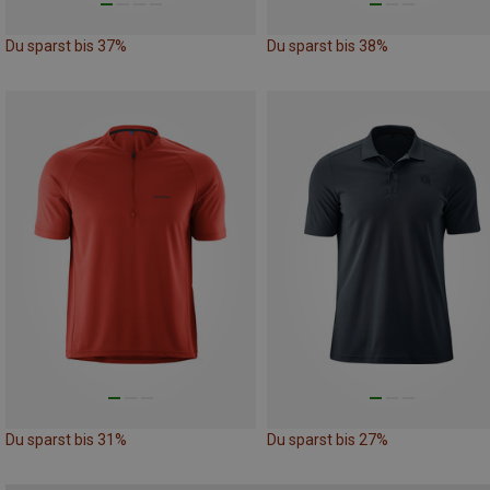
Du sparst bis 37%
Du sparst bis 38%
Du sparst bis 31%
Du sparst bis 27%