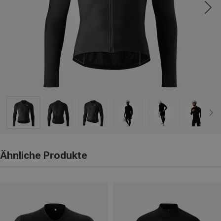
Ähnliche Produkte