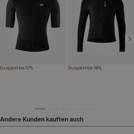
Du sparst bis 37%
Du sparst bis 38%
Andere Kunden kauften auch