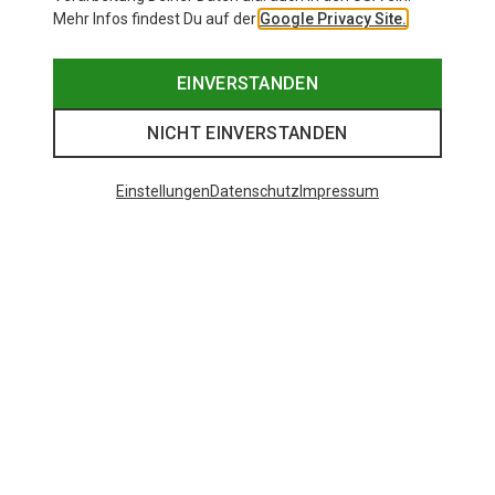
Mehr Infos findest Du auf der
Google Privacy Site.
EINVERSTANDEN
NICHT EINVERSTANDEN
Einstellungen
Datenschutz
Impressum