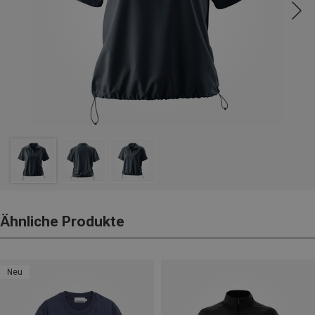
Ähnliche Produkte
Neu