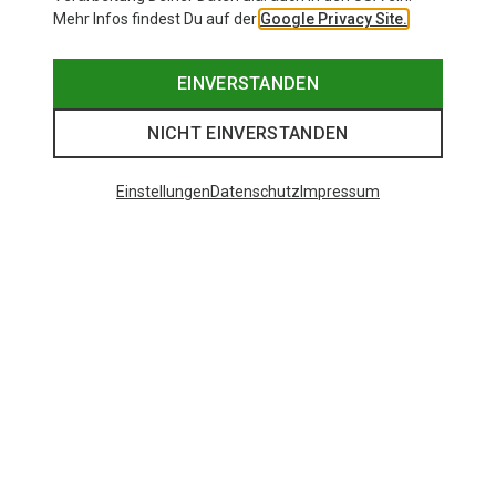
Mehr Infos findest Du auf der
Google Privacy Site.
EINVERSTANDEN
NICHT EINVERSTANDEN
Einstellungen
Datenschutz
Impressum