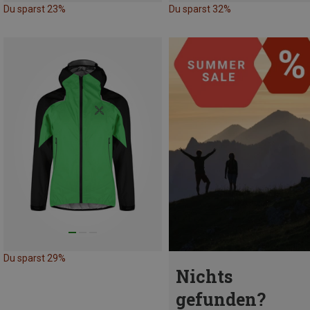
Du sparst 23%
Du sparst 32%
Du sparst 29%
Nichts
gefunden?