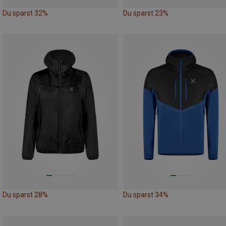
Du sparst 32%
Du sparst 23%
Du sparst 28%
Du sparst 34%