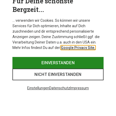
Für Deine schönste
Bergzeit...
… verwenden wir Cookies. So können wir unsere
Services für Dich optimieren, Inhalte auf Dich
zuschneiden und dir entsprechend personalisierte
Anzeigen zeigen. Deine Zustimmung schließt ggf. die
Verarbeitung Deiner Daten u.a. auch in den USA ein.
Mehr Infos findest Du auf der
Google Privacy Site.
EINVERSTANDEN
NICHT EINVERSTANDEN
Einstellungen
Datenschutz
Impressum