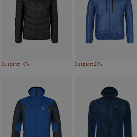
Du sparst 10%
Du sparst 23%