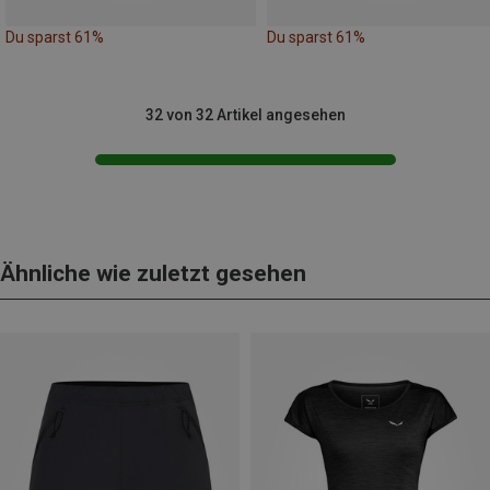
Du sparst 61%
Du sparst 61%
32 von 32 Artikel angesehen
Ähnliche wie zuletzt gesehen