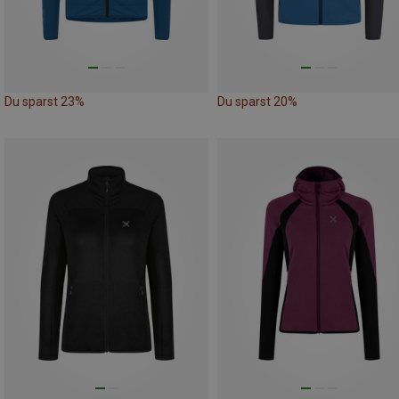
Du sparst 23%
Du sparst 20%