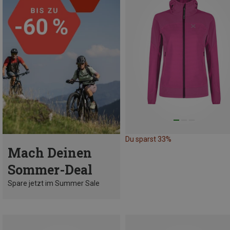
Du sparst 33%
Mach Deinen
Sommer-Deal
Spare jetzt im Summer Sale