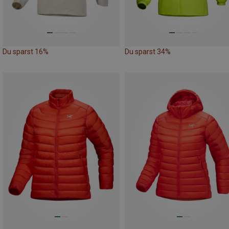
Du sparst 16%
Du sparst 34%