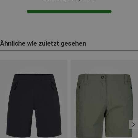
Ähnliche wie zuletzt gesehen