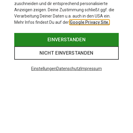
zuschneiden und dir entsprechend personalisierte
Anzeigen zeigen. Deine Zustimmung schließt ggf. die
Verarbeitung Deiner Daten u.a. auch in den USA ein.
Mehr Infos findest Du auf der
Google Privacy Site.
EINVERSTANDEN
NICHT EINVERSTANDEN
Einstellungen
Datenschutz
Impressum