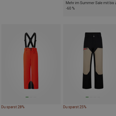
Mehr im Summer Sale mit bis 
-60 %
Du sparst 28%
Du sparst 25%