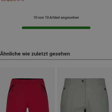
10 von 10 Artikel angesehen
Ähnliche wie zuletzt gesehen