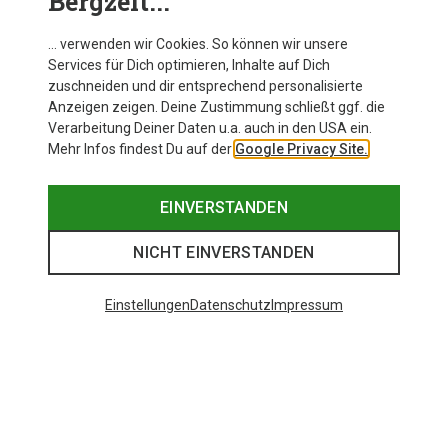
Bergzeit...
… verwenden wir Cookies. So können wir unsere
Services für Dich optimieren, Inhalte auf Dich
zuschneiden und dir entsprechend personalisierte
Anzeigen zeigen. Deine Zustimmung schließt ggf. die
Verarbeitung Deiner Daten u.a. auch in den USA ein.
Mehr Infos findest Du auf der
Google Privacy Site.
EINVERSTANDEN
NICHT EINVERSTANDEN
Einstellungen
Datenschutz
Impressum