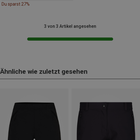
Du sparst 27%
3 von 3 Artikel angesehen
Ähnliche wie zuletzt gesehen