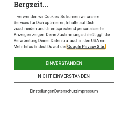
Bergzeit...
… verwenden wir Cookies. So können wir unsere
Services für Dich optimieren, Inhalte auf Dich
zuschneiden und dir entsprechend personalisierte
Anzeigen zeigen. Deine Zustimmung schließt ggf. die
Verarbeitung Deiner Daten u.a. auch in den USA ein.
Mehr Infos findest Du auf der
Google Privacy Site.
EINVERSTANDEN
NICHT EINVERSTANDEN
Einstellungen
Datenschutz
Impressum