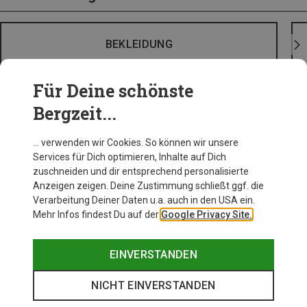
BEKLEIDUNG
Für Deine schönste
Bergzeit...
… verwenden wir Cookies. So können wir unsere
Services für Dich optimieren, Inhalte auf Dich
zuschneiden und dir entsprechend personalisierte
Anzeigen zeigen. Deine Zustimmung schließt ggf. die
Verarbeitung Deiner Daten u.a. auch in den USA ein.
Mehr Infos findest Du auf der
Google Privacy Site.
EINVERSTANDEN
NICHT EINVERSTANDEN