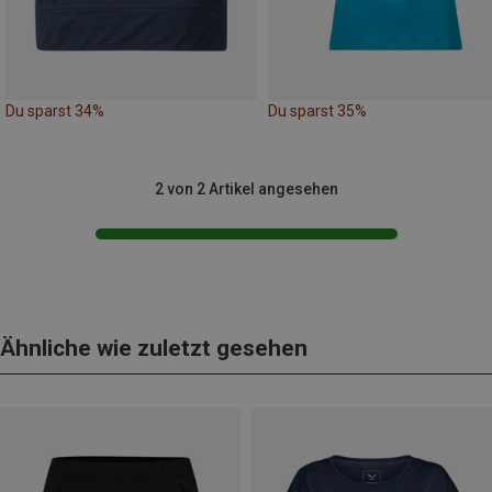
Du sparst 34%
Du sparst 35%
2 von 2 Artikel angesehen
Ähnliche wie zuletzt gesehen