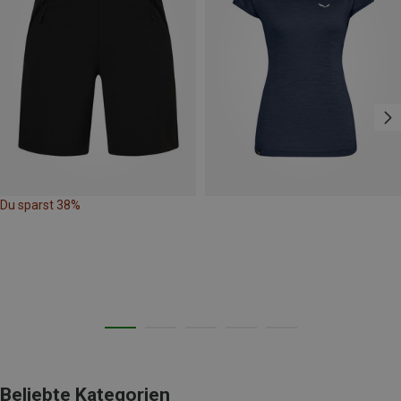
Du sparst 38%
Beliebte Kategorien