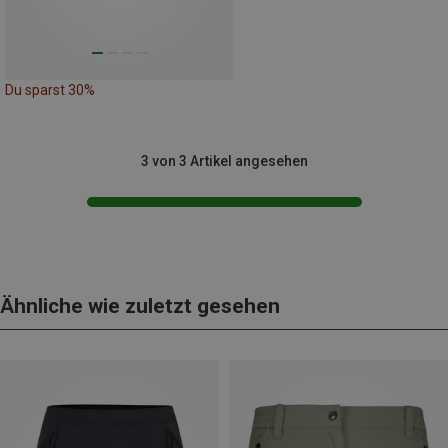
Du sparst 30%
3 von 3 Artikel angesehen
Ähnliche wie zuletzt gesehen