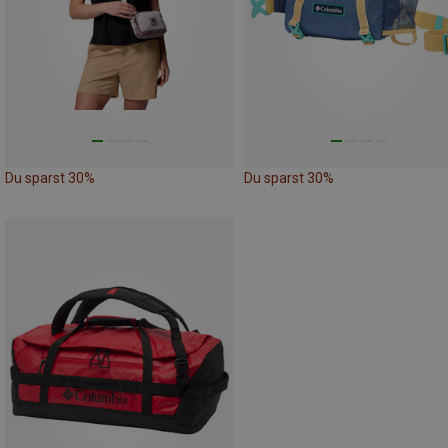
Du sparst 30%
Du sparst 30%