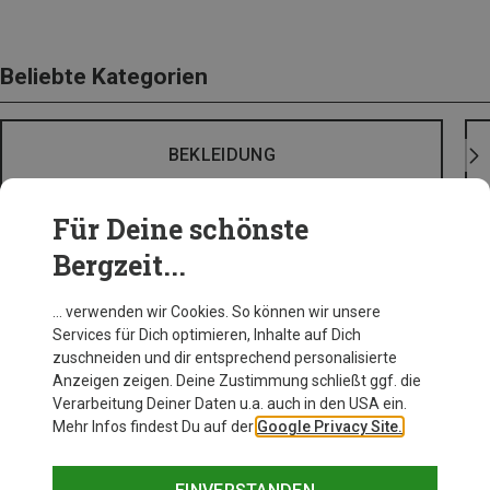
Beliebte Kategorien
BEKLEIDUNG
Für Deine schönste
Bergzeit...
… verwenden wir Cookies. So können wir unsere
Services für Dich optimieren, Inhalte auf Dich
zuschneiden und dir entsprechend personalisierte
Anzeigen zeigen. Deine Zustimmung schließt ggf. die
Verarbeitung Deiner Daten u.a. auch in den USA ein.
Mehr Infos findest Du auf der
Google Privacy Site.