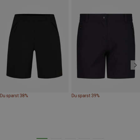
Du sparst 38%
Du sparst 39%