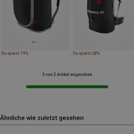
Du sparst 19%
Du sparst 28%
2 von 2 Artikel angesehen
Ähnliche wie zuletzt gesehen