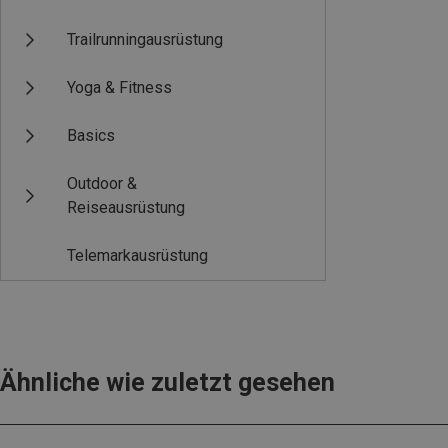
Trailrunningausrüstung
Yoga & Fitness
Basics
Outdoor &
Reiseausrüstung
Telemarkausrüstung
Ähnliche wie zuletzt gesehen