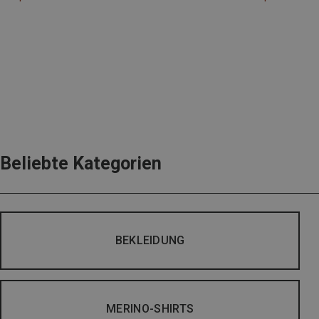
Beliebte Kategorien
BEKLEIDUNG
MERINO-SHIRTS