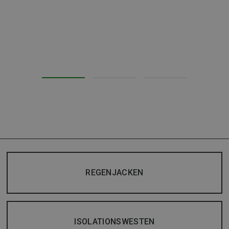
REGENJACKEN
ISOLATIONSWESTEN