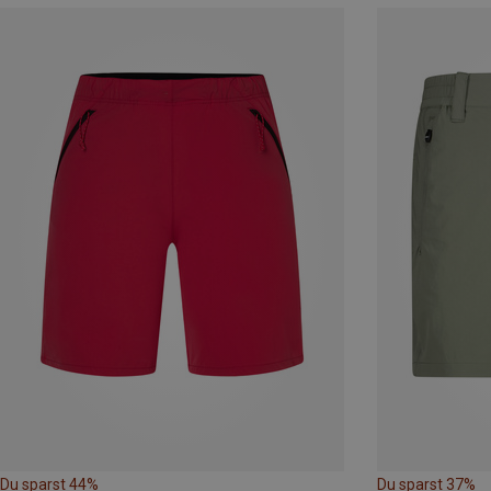
Du sparst 44%
Du sparst 37%