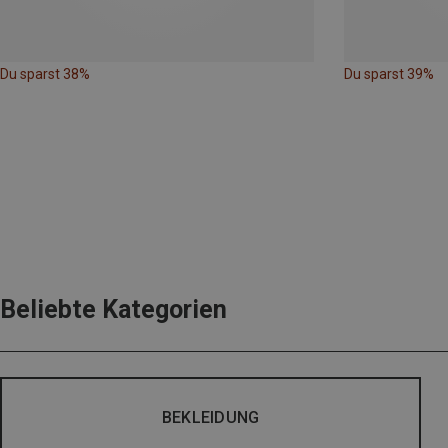
Du sparst 38%
Du sparst 39%
Beliebte Kategorien
BEKLEIDUNG