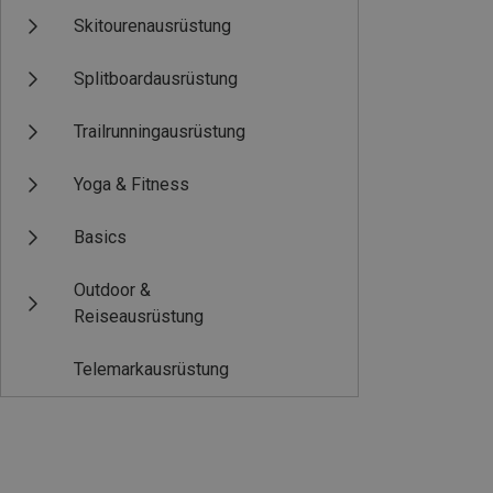
Skitourenausrüstung
Splitboardausrüstung
Trailrunningausrüstung
Yoga & Fitness
Basics
Outdoor &
Reiseausrüstung
Telemarkausrüstung