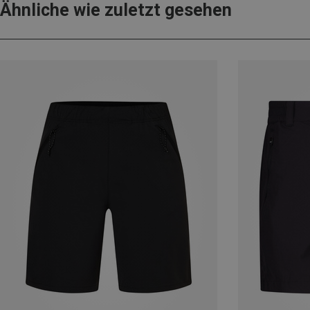
Ähnliche wie zuletzt gesehen