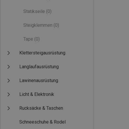
Statikseile
(0)
Steigklemmen
(0)
Tape
(0)
Klettersteigausrüstung
Langlaufausrüstung
Lawinenausrüstung
Licht & Elektronik
Rucksäcke & Taschen
Schneeschuhe & Rodel