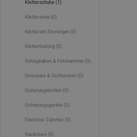
Kletterschuhe
(1)
Kletterseile
(0)
Kletterset Einsteiger
(0)
Klettertraining
(0)
Schlaghaken & Felshammer
(0)
Seilsäcke & Seiltaschen
(0)
Sicherungsbrillen
(0)
Sicherungsgeräte
(0)
Slackline-Zubehör
(0)
Slacklines
(0)