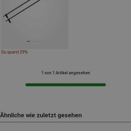
Du sparst 29%
1 von 1 Artikel angesehen
Ähnliche wie zuletzt gesehen