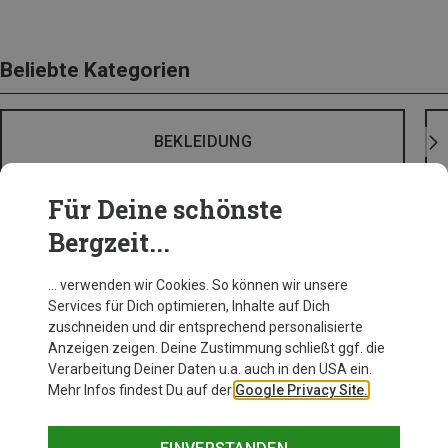
Beliebte Kategorien
BEKLEIDUNG
Für Deine schönste
Bergzeit...
… verwenden wir Cookies. So können wir unsere
Services für Dich optimieren, Inhalte auf Dich
zuschneiden und dir entsprechend personalisierte
Anzeigen zeigen. Deine Zustimmung schließt ggf. die
Verarbeitung Deiner Daten u.a. auch in den USA ein.
Mehr Infos findest Du auf der
Google Privacy Site.