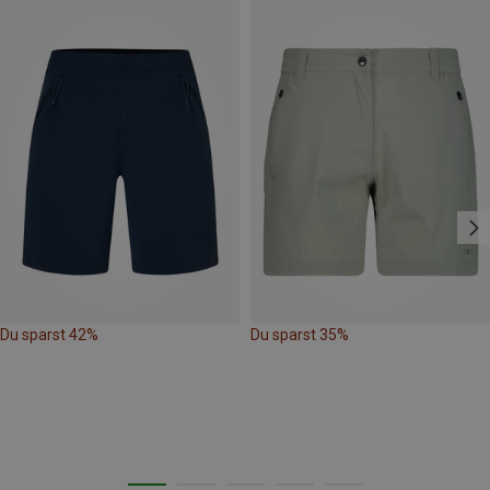
Du sparst 42%
Du sparst 35%