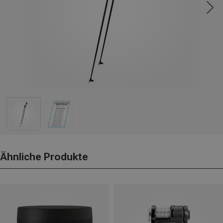
Ähnliche Produkte