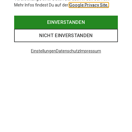
Mehr Infos findest Du auf der
Google Privacy Site.
EINVERSTANDEN
NICHT EINVERSTANDEN
Einstellungen
Datenschutz
Impressum