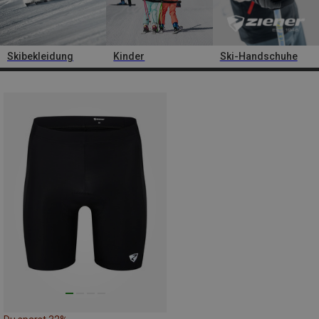
Skibekleidung
Kinder
Ski-Handschuhe