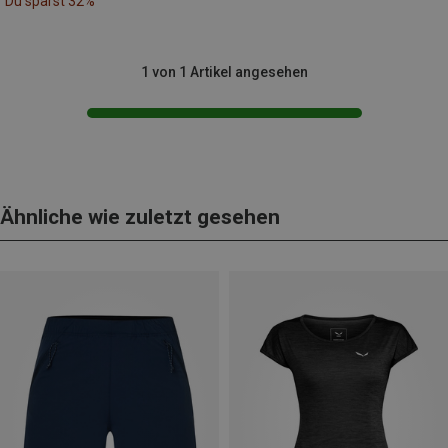
Du sparst 32%
1 von 1 Artikel angesehen
Ähnliche wie zuletzt gesehen