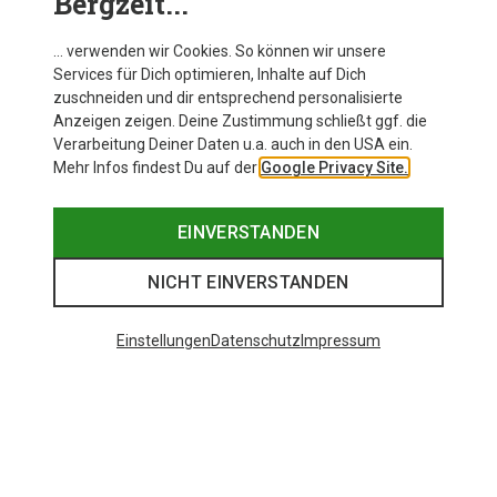
Bergzeit...
… verwenden wir Cookies. So können wir unsere
Services für Dich optimieren, Inhalte auf Dich
zuschneiden und dir entsprechend personalisierte
Anzeigen zeigen. Deine Zustimmung schließt ggf. die
Verarbeitung Deiner Daten u.a. auch in den USA ein.
Mehr Infos findest Du auf der
Google Privacy Site.
EINVERSTANDEN
NICHT EINVERSTANDEN
Einstellungen
Datenschutz
Impressum