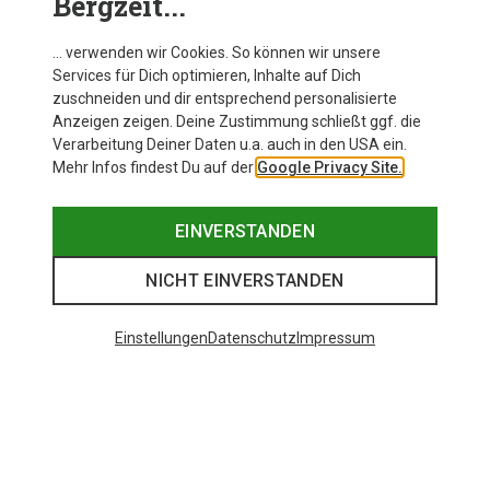
Bergzeit...
… verwenden wir Cookies. So können wir unsere
Services für Dich optimieren, Inhalte auf Dich
zuschneiden und dir entsprechend personalisierte
Anzeigen zeigen. Deine Zustimmung schließt ggf. die
Verarbeitung Deiner Daten u.a. auch in den USA ein.
Mehr Infos findest Du auf der
Google Privacy Site.
EINVERSTANDEN
NICHT EINVERSTANDEN
Einstellungen
Datenschutz
Impressum