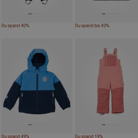
Du sparst 40%
Du sparst bis 43%
Du sparst 49%
Du sparst 19%