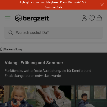
Highlights zum unschlagbaren Preis! Bis zu -60 % im
Summer Sale
Marken
Viking
Viking | Frühling und Sommer
Funktionale, wetterfeste Ausrüstung, die für Komfort und
Entdeckungstouren entwickelt wurde.