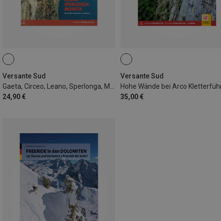
Versante Sud
Versante Sud
Gaeta, Circeo, Leano, Sperlonga, Moneta - Mehrseil
24,90 €
35,00 €