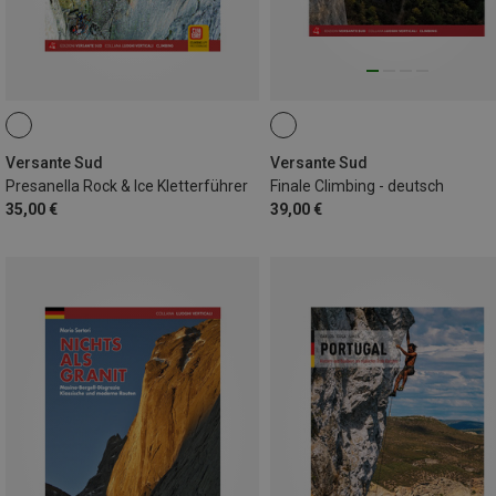
Versante Sud
Versante Sud
Presanella Rock & Ice Kletterführer
Finale Climbing - deutsch
35,00 €
39,00 €