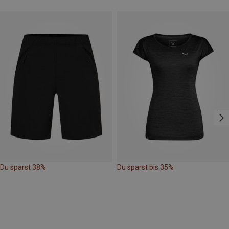
Du sparst 38%
Du sparst bis 35%