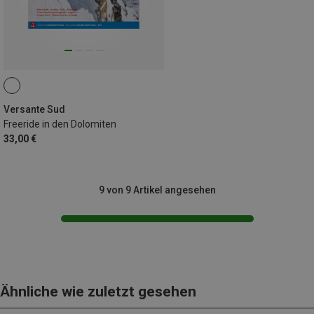
Versante Sud
Freeride in den Dolomiten
33,00 €
9 von 9 Artikel angesehen
Ähnliche wie zuletzt gesehen