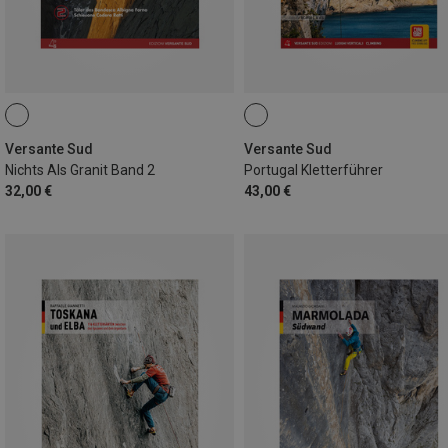
Versante Sud
Versante Sud
Nichts Als Granit Band 2
Portugal Kletterführer
32,00 €
43,00 €