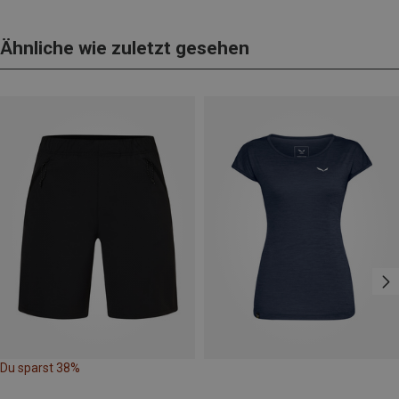
Ähnliche wie zuletzt gesehen
Du sparst 38%