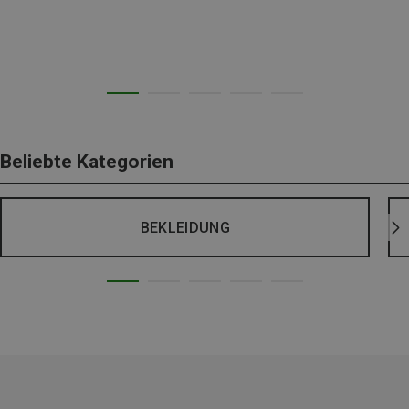
Beliebte Kategorien
BEKLEIDUNG