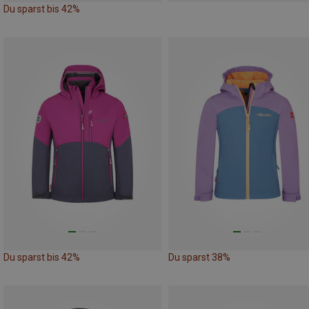
Du sparst bis 42%
Du sparst bis 42%
Du sparst 38%