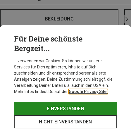
BEKLEIDUNG
Für Deine schönste
Bergzeit...
… verwenden wir Cookies. So können wir unsere
Services für Dich optimieren, Inhalte auf Dich
zuschneiden und dir entsprechend personalisierte
Anzeigen zeigen. Deine Zustimmung schließt ggf. die
Verarbeitung Deiner Daten u.a. auch in den USA ein.
Mehr Infos findest Du auf der
Google Privacy Site.
EINVERSTANDEN
NICHT EINVERSTANDEN