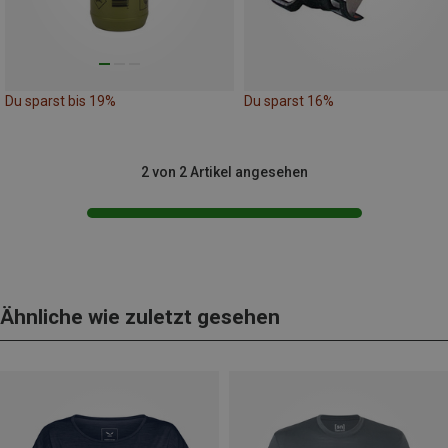
Du sparst bis 19%
Du sparst 16%
2 von 2 Artikel angesehen
Ähnliche wie zuletzt gesehen