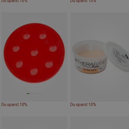
Du sparst 10%
Du sparst 10%
Du sparst 10%
Du sparst 10%