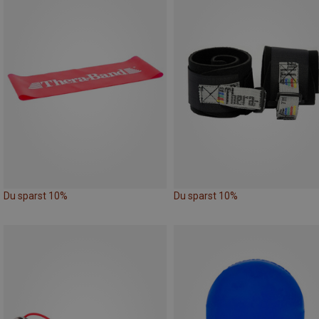
Du sparst 10%
Du sparst 10%