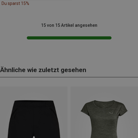
Du sparst 15%
15 von 15 Artikel angesehen
Ähnliche wie zuletzt gesehen