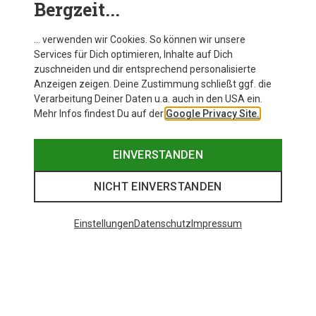
Bergzeit...
… verwenden wir Cookies. So können wir unsere
Services für Dich optimieren, Inhalte auf Dich
zuschneiden und dir entsprechend personalisierte
Anzeigen zeigen. Deine Zustimmung schließt ggf. die
Verarbeitung Deiner Daten u.a. auch in den USA ein.
Mehr Infos findest Du auf der
Google Privacy Site.
EINVERSTANDEN
NICHT EINVERSTANDEN
Einstellungen
Datenschutz
Impressum