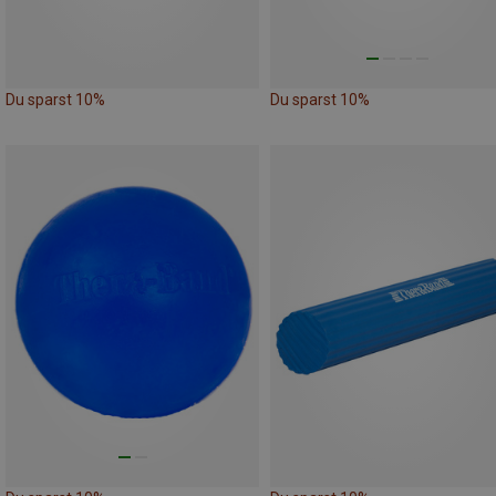
Du sparst 10%
Du sparst 10%