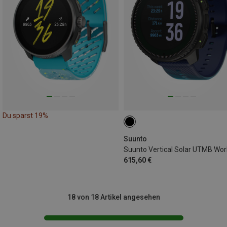
Du sparst 19%
Suunto
615,60 €
18 von 18 Artikel angesehen