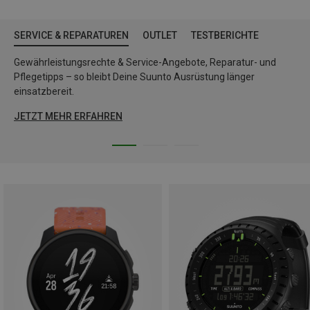
SERVICE & REPARATUREN
OUTLET
TESTBERICHTE
Gewährleistungsrechte & Service-Angebote, Reparatur- und
Pflegetipps – so bleibt Deine Suunto Ausrüstung länger
einsatzbereit.
JETZT MEHR ERFAHREN