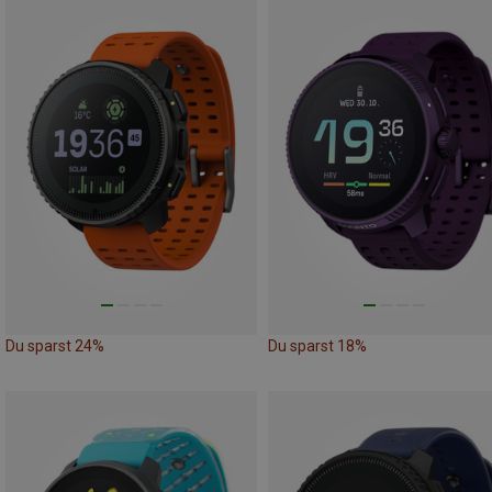
Du sparst 24%
Du sparst 18%