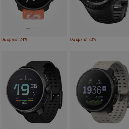
Du sparst 24%
Du sparst 23%