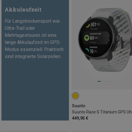
Akkulaufzeit
Für Langstreckensport wie
Ultra-Trail oder
Mehrtagestouren ist eine
lange Akkulaufzeit im GPS-
Modus essenziell. Praktisch
sind integrierte Solarzellen.
Suunto
Suunto Race S Titanium GPS Uh
449,95 €