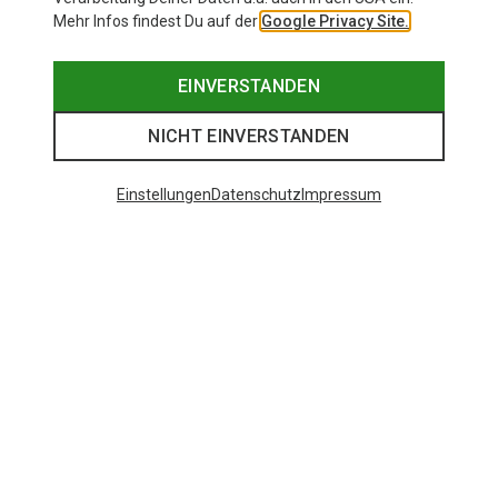
Mehr Infos findest Du auf der
Google Privacy Site.
EINVERSTANDEN
NICHT EINVERSTANDEN
Einstellungen
Datenschutz
Impressum