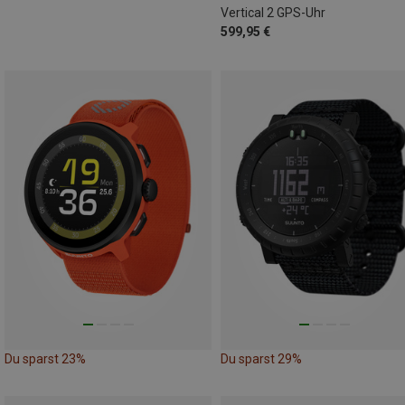
Vertical 2 GPS-Uhr
599,95 €
Du sparst 23%
Du sparst 29%