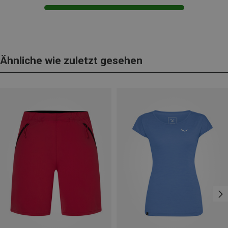
Ähnliche wie zuletzt gesehen