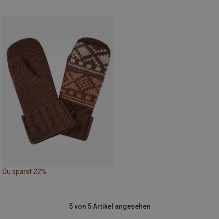
Du sparst 22%
5 von 5 Artikel angesehen