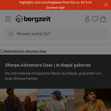
Highlights zum unschlagbaren Preis! Bis zu -60 % im
Summer Sale
Marken
Sherpa Adventure Gear
Sherpa Adventure Gear | in Nepal geboren
Die international erfolgreiche Marke aus Nepal, gegründet von
einer Sherpa-Familie