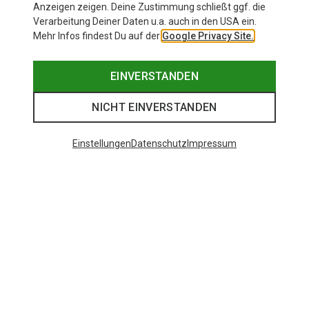
Anzeigen zeigen. Deine Zustimmung schließt ggf. die
Verarbeitung Deiner Daten u.a. auch in den USA ein.
Mehr Infos findest Du auf der
Google Privacy Site.
EINVERSTANDEN
NICHT EINVERSTANDEN
Einstellungen
Datenschutz
Impressum