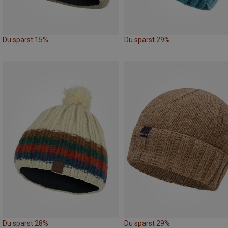
Du sparst 15%
Du sparst 29%
Du sparst 28%
Du sparst 29%