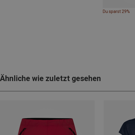
Du sparst 29%
Ähnliche wie zuletzt gesehen