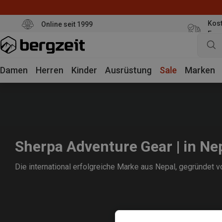
Kost
Online seit 1999
Eur
Damen
Herren
Kinder
Ausrüstung
Sale
Marken
Sherpa Adventure Gear | in Ne
Die international erfolgreiche Marke aus Nepal, gegründet v