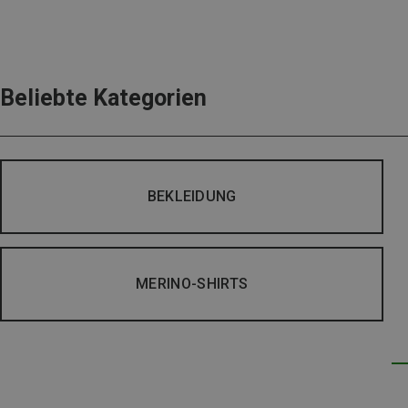
Beliebte Kategorien
BEKLEIDUNG
MERINO-SHIRTS