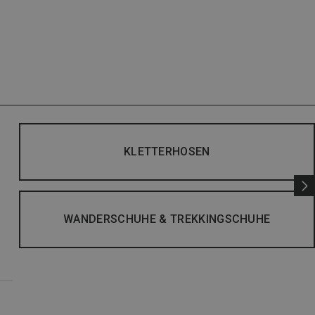
KLETTERHOSEN
WANDERSCHUHE & TREKKINGSCHUHE