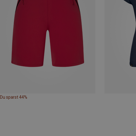
Du sparst 44%