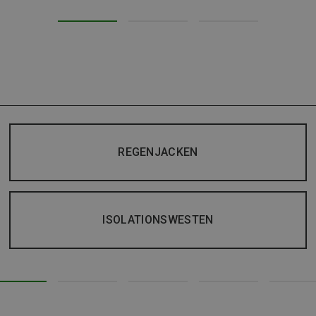
REGENJACKEN
ISOLATIONSWESTEN