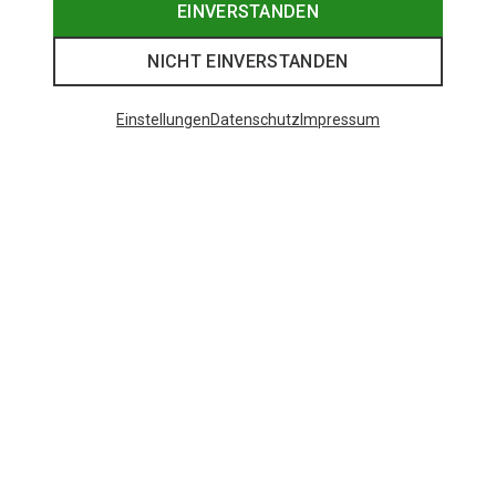
EINVERSTANDEN
NICHT EINVERSTANDEN
Einstellungen
Datenschutz
Impressum