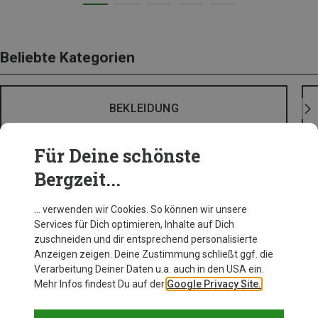
Beliebte Kategorien
BEKLEIDUNG
Für Deine schönste
Bergzeit...
… verwenden wir Cookies. So können wir unsere
Services für Dich optimieren, Inhalte auf Dich
zuschneiden und dir entsprechend personalisierte
Anzeigen zeigen. Deine Zustimmung schließt ggf. die
Verarbeitung Deiner Daten u.a. auch in den USA ein.
Mehr Infos findest Du auf der
Google Privacy Site.