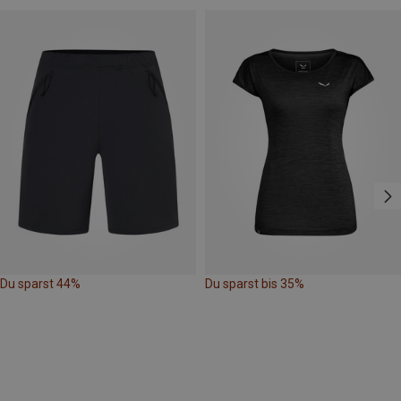
Du sparst 44%
Du sparst bis 35%